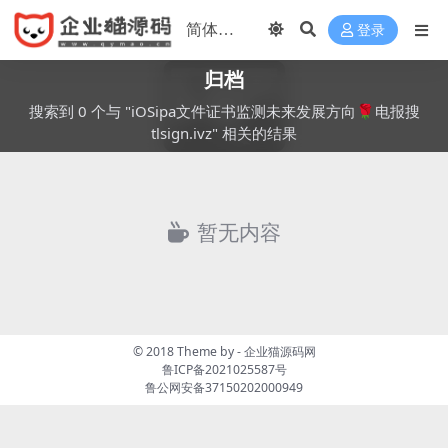
登录
归档
搜索到 0 个与 "iOSipa文件证书监测未来发展方向🌹电报搜
tlsign.ivz" 相关的结果
暂无内容
© 2018 Theme by -
企业猫源码网
鲁ICP备2021025587号
鲁公网安备37150202000949