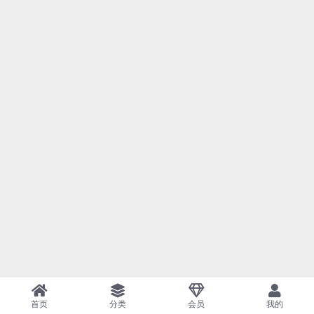
首页
分类
会员
我的