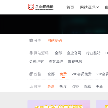
首页
网站源码
分类
网站源码
网站源码
全部
企业官网
行业整站
金融理财
淘客源码
影视视频
价格
全部
免费
VIP会员免费
VIP会
排序
最新
热度
点赞
收藏
更新