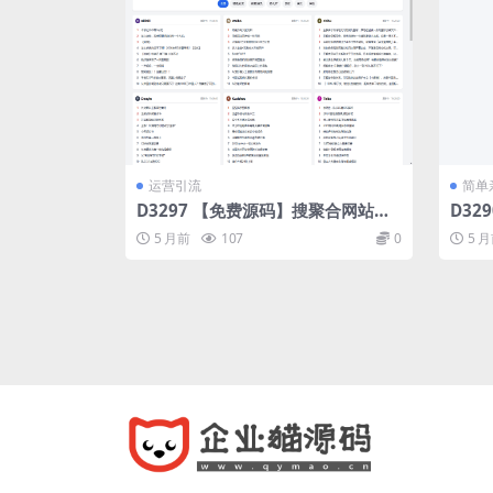
运营引流
简单
D3297 【免费源码】搜聚合网站源
D32
码（极速加载+SEO优化+全功能完
航系
5 月前
107
0
5 
整版）