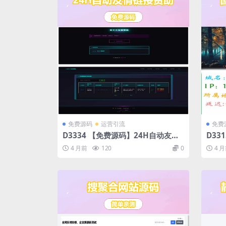
免费源码
运营引流
免费
D3334 【免费源码】24H自动友情
D33
链接赞助系统
口源
4 月前
120
0
4 