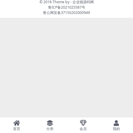
© 2018 Theme by -
企业猫源码网
鲁ICP备2021025587号
鲁公网安备37150202000949
首页
分类
会员
我的