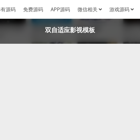
稀有源码
免费源码
APP源码
微信相关
游戏源码
双自适应影视模板