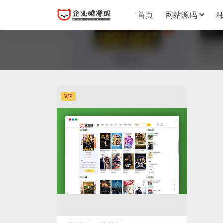
首页
网站源码
VIP