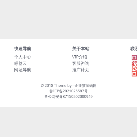
快速导航
关于本站
联
个人中心
VIP介绍
标签云
客服咨询
网址导航
推广计划
© 2018 Theme by -
企业猫源码网
鲁ICP备2021025587号
鲁公网安备37150202000949