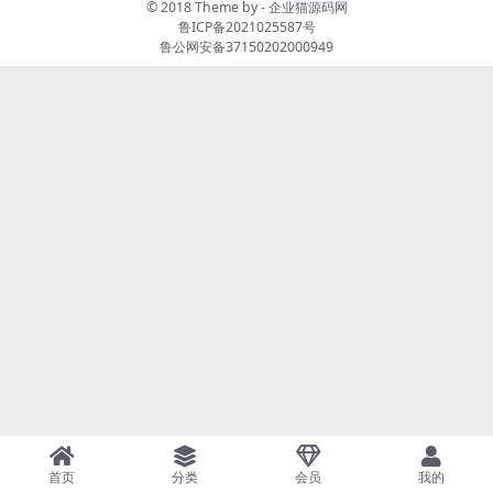
© 2018 Theme by -
企业猫源码网
鲁ICP备2021025587号
鲁公网安备37150202000949
首页
分类
会员
我的