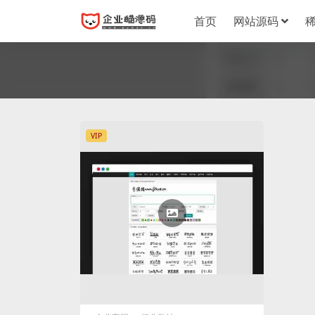
首页
网站源码
VIP