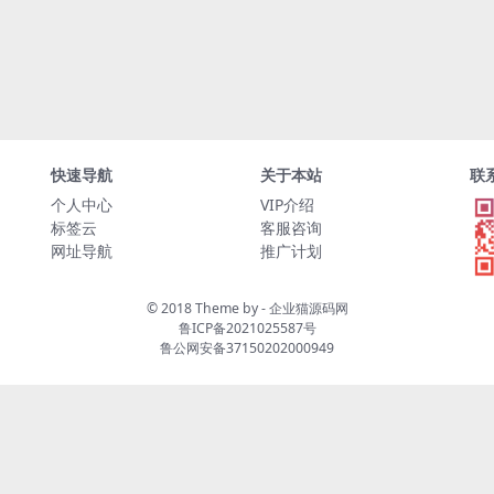
快速导航
关于本站
联
个人中心
VIP介绍
标签云
客服咨询
网址导航
推广计划
© 2018 Theme by -
企业猫源码网
鲁ICP备2021025587号
鲁公网安备37150202000949