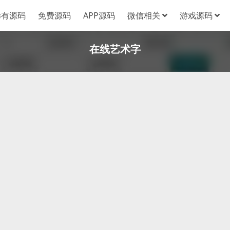
稀有源码
免费源码
APP源码
微信相关
游戏源码
在线艺术字