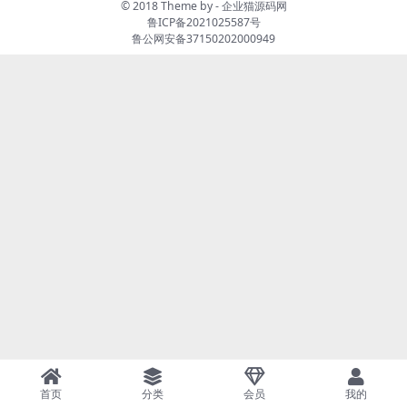
© 2018 Theme by -
企业猫源码网
鲁ICP备2021025587号
鲁公网安备37150202000949
首页
分类
会员
我的