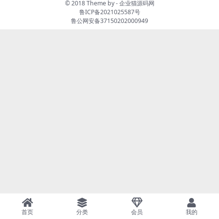
© 2018 Theme by -
企业猫源码网
鲁ICP备2021025587号
鲁公网安备37150202000949
首页
分类
会员
我的