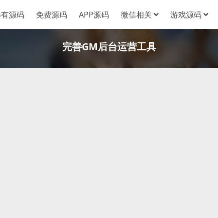
稀有源码
免费源码
APP源码
微信相关
游戏源码
完善GM后台运营工具