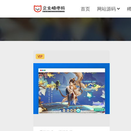
首页
网站源码
VIP