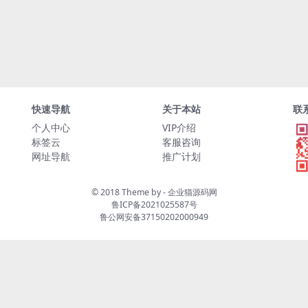
快速导航
关于本站
联
个人中心
VIP介绍
标签云
客服咨询
网址导航
推广计划
© 2018 Theme by -
企业猫源码网
鲁ICP备2021025587号
鲁公网安备37150202000949