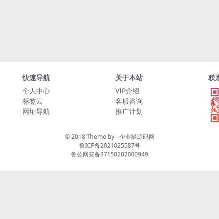
快速导航
关于本站
联
个人中心
VIP介绍
标签云
客服咨询
网址导航
推广计划
© 2018 Theme by -
企业猫源码网
鲁ICP备2021025587号
鲁公网安备37150202000949