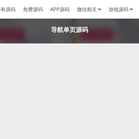
稀有源码
免费源码
APP源码
微信相关
游戏源码
导航单页源码