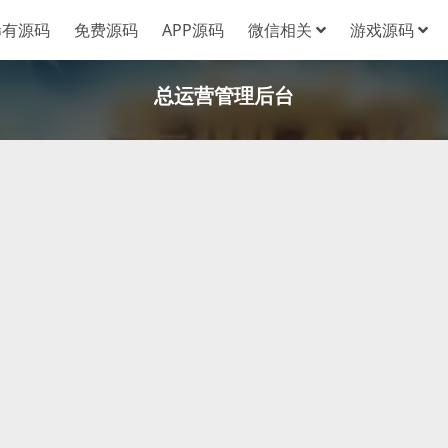
稀有源码
免费源码
APP源码
微信相关
游戏源码
总运营管理后台