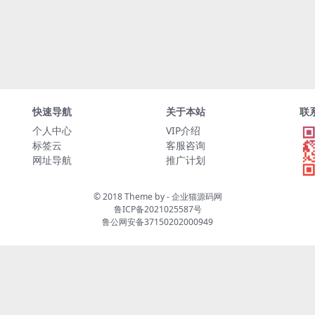
快速导航
关于本站
联
个人中心
VIP介绍
标签云
客服咨询
网址导航
推广计划
© 2018 Theme by -
企业猫源码网
鲁ICP备2021025587号
鲁公网安备37150202000949