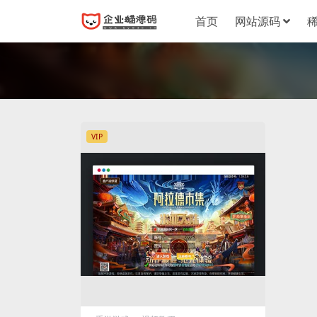
首页
网站源码
VIP