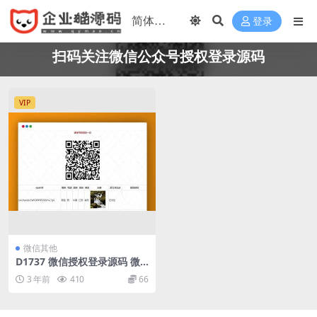
登录
扫码关注微信公众号授权登录源码
VIP
微信其他
D1737 微信授权登录源码 微
信公众号关注授权登录源码 扫
3 年前
410
66
码关注微信公众号授权登录源
码