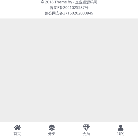
© 2018 Theme by -
企业猫源码网
鲁ICP备2021025587号
鲁公网安备37150202000949
首页
分类
会员
我的