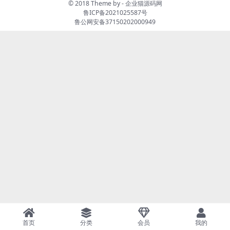
© 2018 Theme by -
企业猫源码网
鲁ICP备2021025587号
鲁公网安备37150202000949
首页
分类
会员
我的