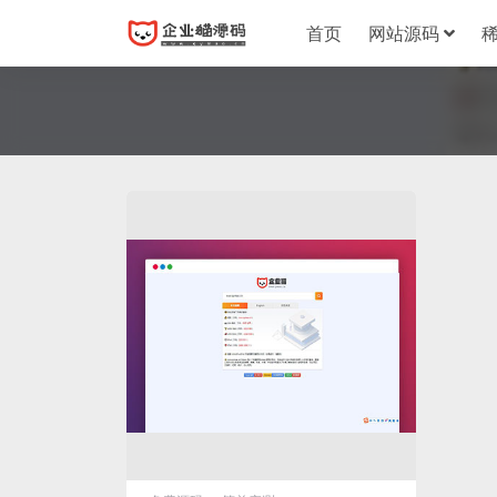
首页
网站源码