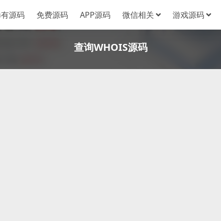
稀有源码
免费源码
APP源码
微信相关
游戏源码
查询WHOIS源码