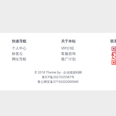
快速导航
关于本站
联
个人中心
VIP介绍
标签云
客服咨询
网址导航
推广计划
© 2018 Theme by -
企业猫源码网
鲁ICP备2021025587号
鲁公网安备37150202000949