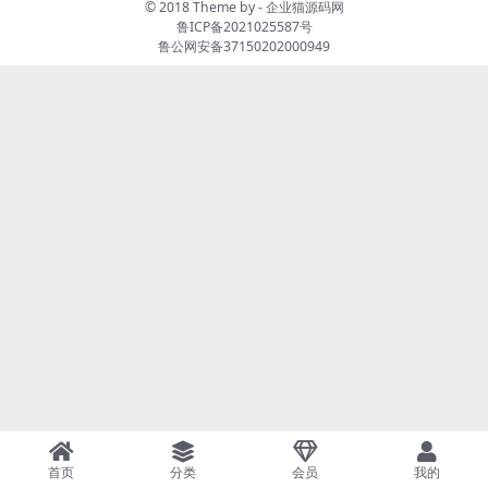
© 2018 Theme by -
企业猫源码网
鲁ICP备2021025587号
鲁公网安备37150202000949
首页
分类
会员
我的