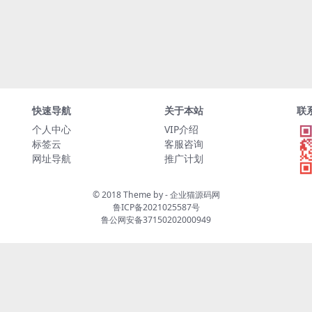
快速导航
关于本站
联
个人中心
VIP介绍
标签云
客服咨询
网址导航
推广计划
© 2018 Theme by -
企业猫源码网
鲁ICP备2021025587号
鲁公网安备37150202000949