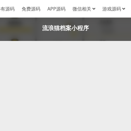
稀有源码
免费源码
APP源码
微信相关
游戏源码
流浪猫档案小程序