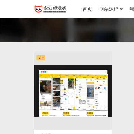
首页
网站源码
VIP