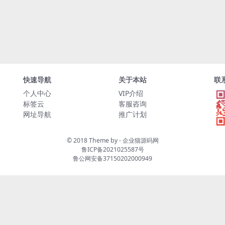
快速导航
关于本站
联
个人中心
VIP介绍
标签云
客服咨询
网址导航
推广计划
© 2018 Theme by -
企业猫源码网
鲁ICP备2021025587号
鲁公网安备37150202000949