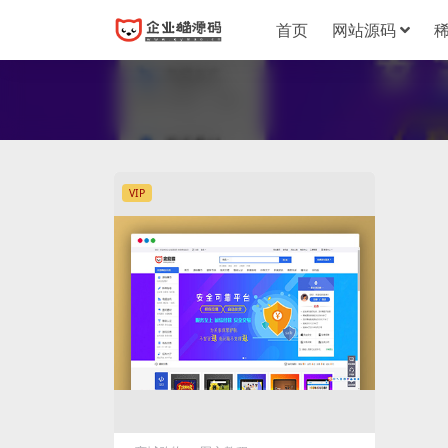
首页
网站源码
VIP