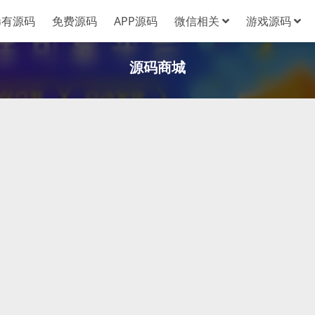
稀有源码
免费源码
APP源码
微信相关
游戏源码
源码商城