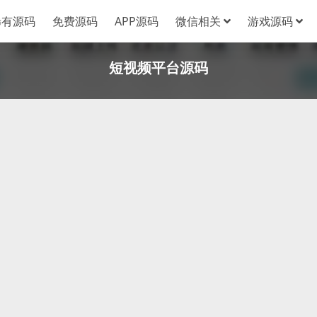
稀有源码
免费源码
APP源码
微信相关
游戏源码
短视频平台源码