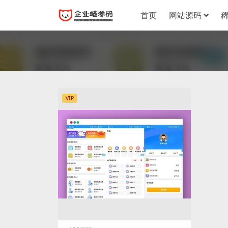
首页
网站源码
VIP