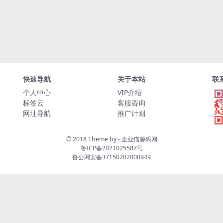
快速导航
关于本站
联
个人中心
VIP介绍
标签云
客服咨询
网址导航
推广计划
© 2018 Theme by -
企业猫源码网
鲁ICP备2021025587号
鲁公网安备37150202000949