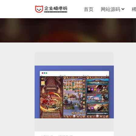
首页
网站源码