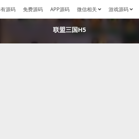
稀有源码
免费源码
APP源码
微信相关
游戏源码
联盟三国H5