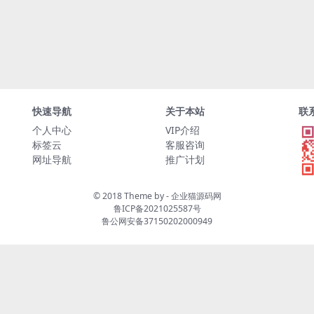
快速导航
关于本站
联
个人中心
VIP介绍
标签云
客服咨询
网址导航
推广计划
© 2018 Theme by -
企业猫源码网
鲁ICP备2021025587号
鲁公网安备37150202000949