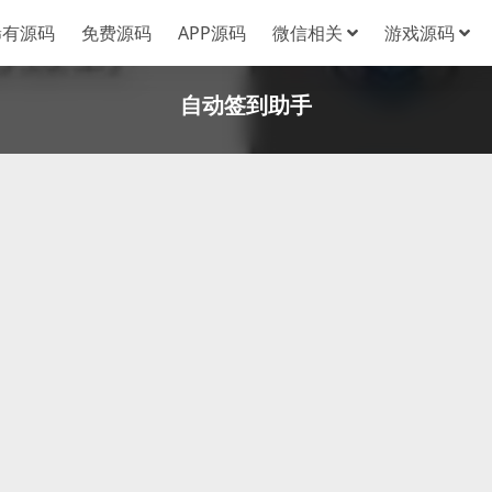
稀有源码
免费源码
APP源码
微信相关
游戏源码
自动签到助手