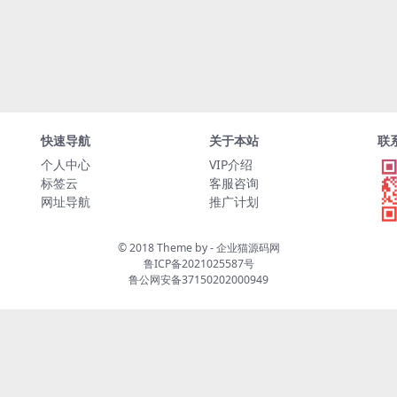
快速导航
关于本站
联
个人中心
VIP介绍
标签云
客服咨询
网址导航
推广计划
© 2018 Theme by -
企业猫源码网
鲁ICP备2021025587号
鲁公网安备37150202000949