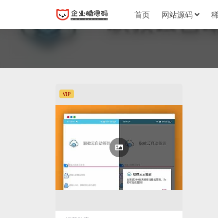
首页
网站源码
VIP