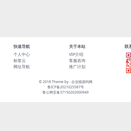
快速导航
关于本站
联
个人中心
VIP介绍
标签云
客服咨询
网址导航
推广计划
© 2018 Theme by -
企业猫源码网
鲁ICP备2021025587号
鲁公网安备37150202000949