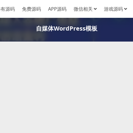
稀有源码
免费源码
APP源码
微信相关
游戏源码
自媒体WordPress模板