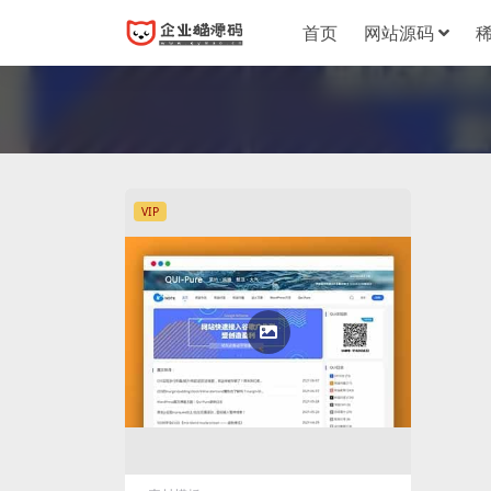
首页
网站源码
VIP