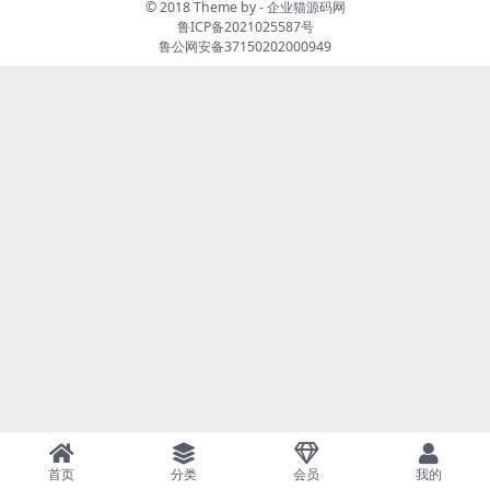
© 2018 Theme by -
企业猫源码网
鲁ICP备2021025587号
鲁公网安备37150202000949
首页
分类
会员
我的