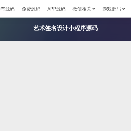
稀有源码
免费源码
APP源码
微信相关
游戏源码
艺术签名设计小程序源码