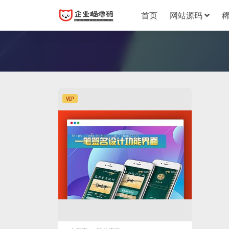
首页
网站源码
VIP