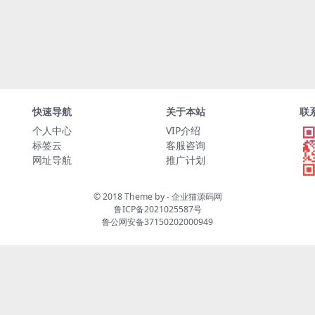
快速导航
关于本站
联
个人中心
VIP介绍
标签云
客服咨询
网址导航
推广计划
© 2018 Theme by -
企业猫源码网
鲁ICP备2021025587号
鲁公网安备37150202000949