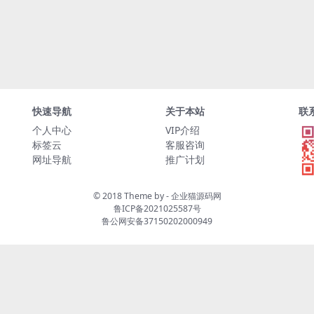
快速导航
关于本站
联
个人中心
VIP介绍
标签云
客服咨询
网址导航
推广计划
© 2018 Theme by -
企业猫源码网
鲁ICP备2021025587号
鲁公网安备37150202000949