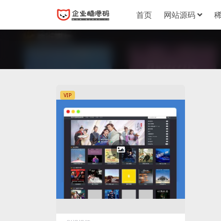
首页
网站源码
VIP