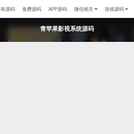
稀有源码
免费源码
APP源码
微信相关
游戏源码
青苹果影视系统源码