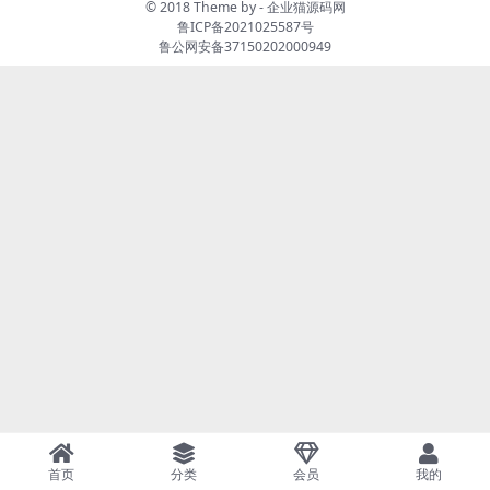
© 2018 Theme by -
企业猫源码网
鲁ICP备2021025587号
鲁公网安备37150202000949
首页
分类
会员
我的