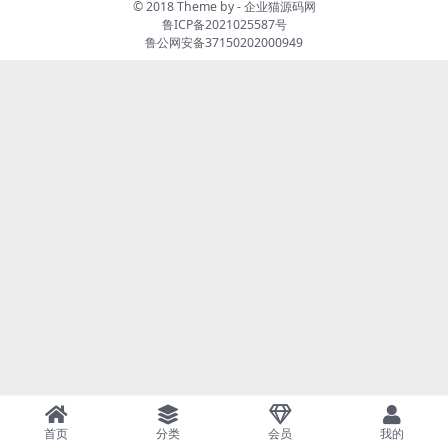
© 2018 Theme by -
企业猫源码网
鲁ICP备2021025587号
鲁公网安备37150202000949
首页
分类
会员
我的