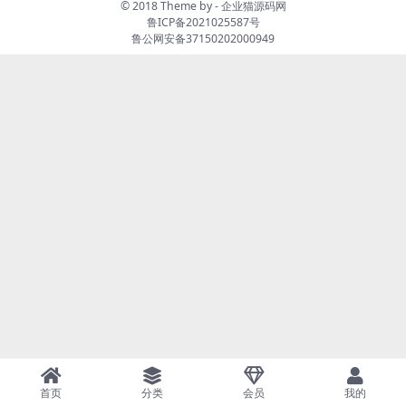
© 2018 Theme by -
企业猫源码网
鲁ICP备2021025587号
鲁公网安备37150202000949
首页
分类
会员
我的