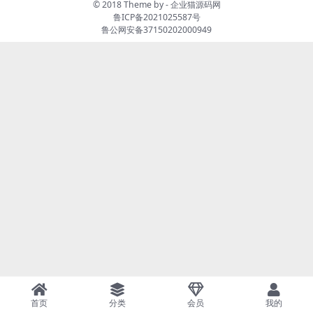
© 2018 Theme by -
企业猫源码网
鲁ICP备2021025587号
鲁公网安备37150202000949
首页
分类
会员
我的