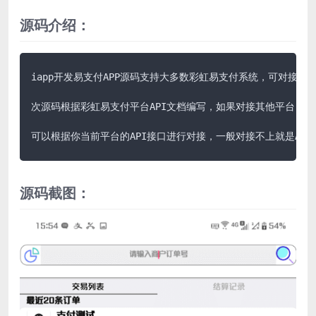
源码介绍：
iapp开发易支付APP源码支持大多数彩虹易支付系统，可对接码
次源码根据彩虹易支付平台API文档编写，如果对接其他平台，

可以根据你当前平台的API接口进行对接，一般对接不上就是API
源码截图：