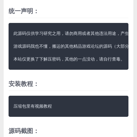
统一声明：
此源码仅供学习研究之用，请勿商用或者其他违法用途，产生其他
游戏源码我也不懂，搬运的其他精品游戏论坛的源码（大部分带视
本站仅更换了下解压密码，其他的一点没动，请自行查毒。
安装教程：
压缩包里有视频教程
源码截图：