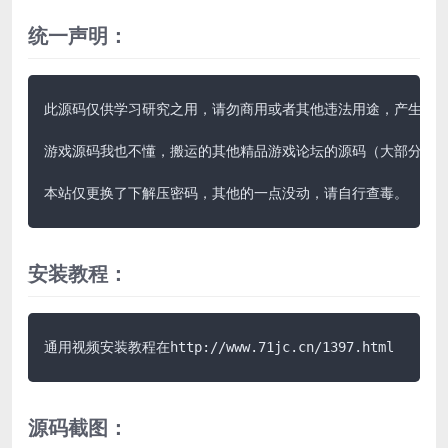
统一声明：
此源码仅供学习研究之用，请勿商用或者其他违法用途，产生其他
游戏源码我也不懂，搬运的其他精品游戏论坛的源码（大部分带视
本站仅更换了下解压密码，其他的一点没动，请自行查毒。
安装教程：
通用视频安装教程在http://www.71jc.cn/1397.html
源码截图：