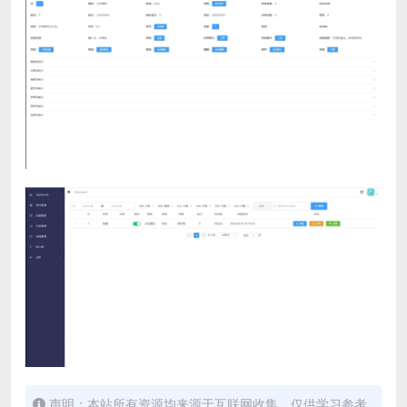
声明：本站所有资源均来源于互联网收集，仅供学习参考