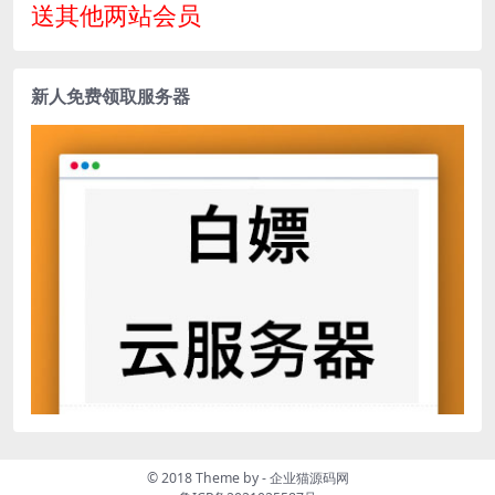
送其他两站会员
新人免费领取服务器
© 2018 Theme by -
企业猫源码网