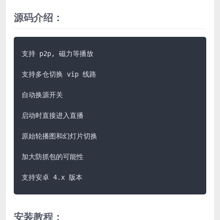
源码介绍：
支持 p2p, 磁力等播放

支持多仓切换 vip 线路

自动换源开关

启动时直接进入直播

原始轮播图和幻灯片切换

加大防抓包的可能性

支持安卓 4.x 版本
安装教程：