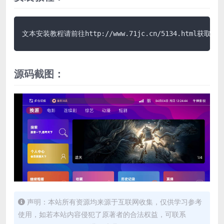
文本安装教程请前往http://www.71jc.cn/5134.html获取说
源码截图：
声明：本站所有资源均来源于互联网收集，仅供学习参考
使用，如若本站内容侵犯了原著者的合法权益，可联系