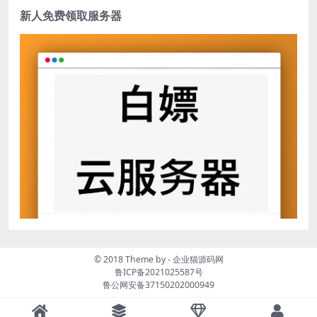
新人免费领取服务器
© 2018 Theme by -
企业猫源码网
鲁ICP备2021025587号
鲁公网安备37150202000949