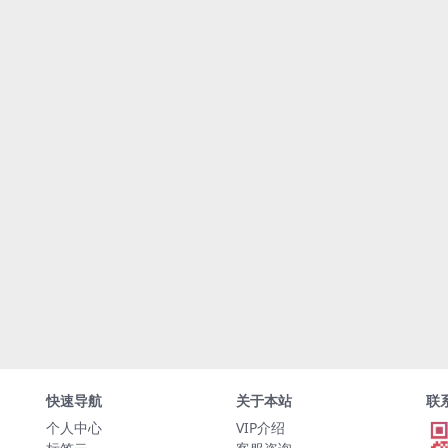
快速导航
关于本站
联
个人中心
VIP介绍