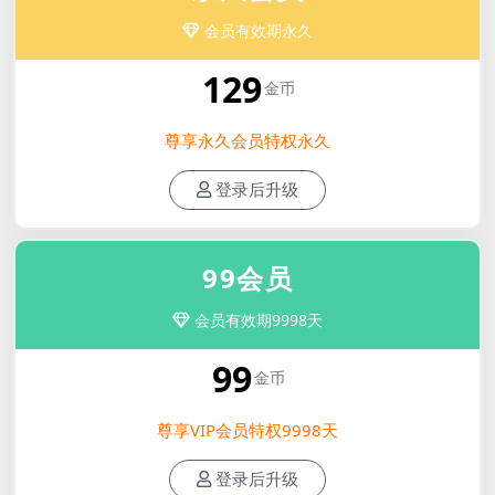
会员有效期永久
129
金币
尊享永久会员特权永久
登录后升级
99会员
会员有效期9998天
99
金币
尊享VIP会员特权9998天
登录后升级